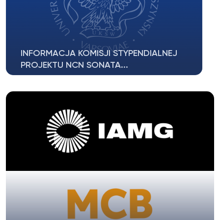
INFORMACJA KOMISJI STYPENDIALNEJ
PROJEKTU NCN SONATA...