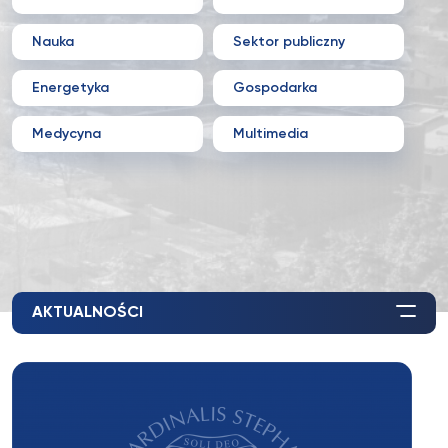
Nauka
Sektor publiczny
Energetyka
Gospodarka
Medycyna
Multimedia
AKTUALNOŚCI