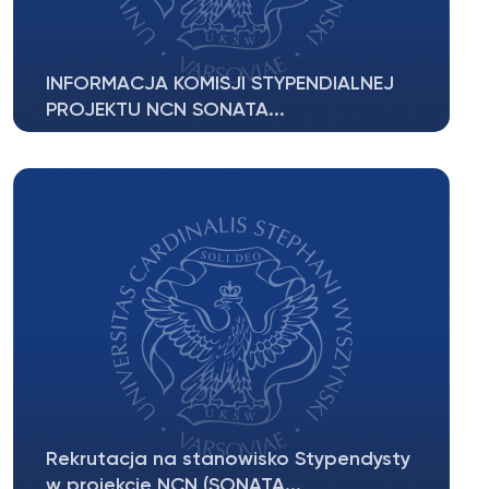
INFORMACJA KOMISJI STYPENDIALNEJ
PROJEKTU NCN SONATA...
Rekrutacja na stanowisko Stypendysty
w projekcie NCN (SONATA...